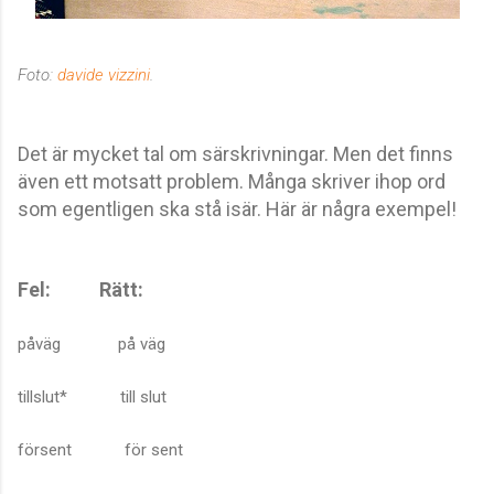
Foto:
davide vizzini
.
Det är mycket tal om särskrivningar. Men det finns
även ett motsatt problem. Många skriver ihop ord
som egentligen ska stå isär. Här är några exempel!
Fel:
Rätt:
påväg på väg
tillslut* till slut
försent för sent