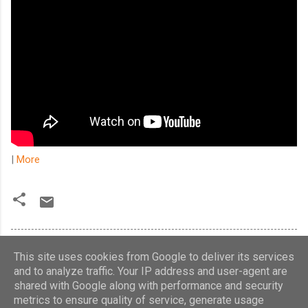
|
More
This site uses cookies from Google to deliver its services
and to analyze traffic. Your IP address and user-agent are
shared with Google along with performance and security
Använder Blogger
metrics to ensure quality of service, generate usage