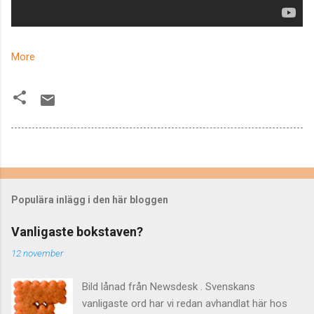
More
Populära inlägg i den här bloggen
Vanligaste bokstaven?
12 november
Bild lånad från Newsdesk . Svenskans
vanligaste ord har vi redan avhandlat här hos