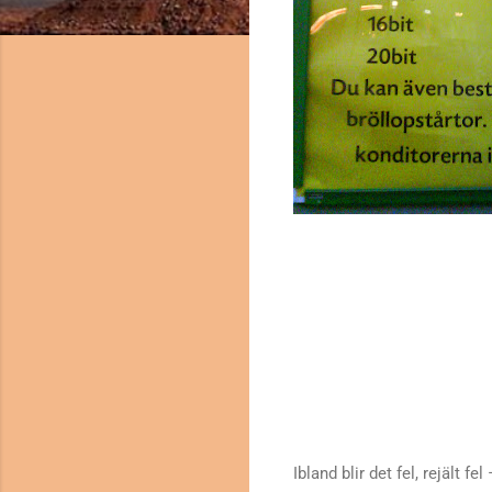
Ibland blir det fel, rejält f