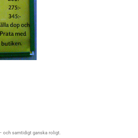
el – och samtidigt ganska roligt.